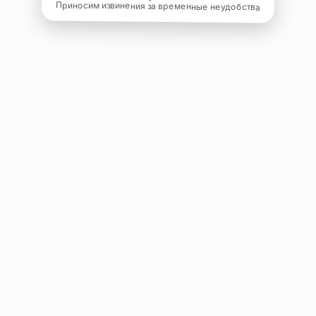
Приносим извинения за временные неудобства