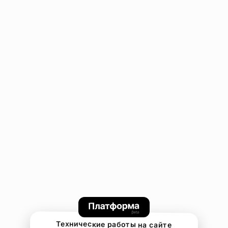
Технические работы на сайте