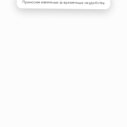
Приносим извинения за временные неудобства