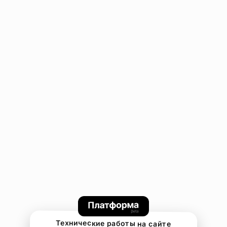
Технические работы на сайте