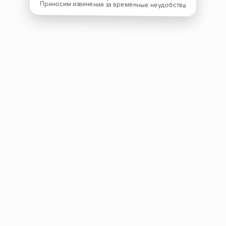
Приносим извинения за временные неудобства