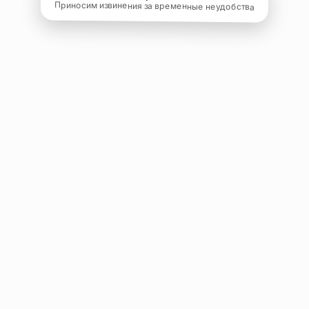
Приносим извинения за временные неудобства