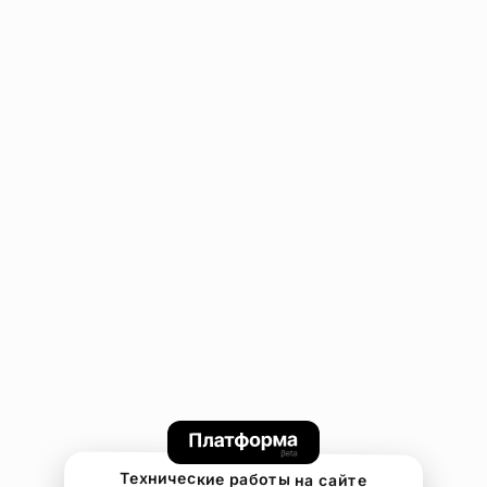
Технические работы на сайте