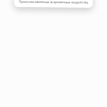
Приносим извинения за временные неудобства