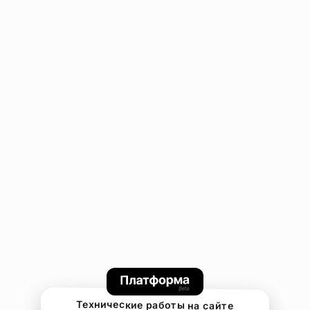
Технические работы на сайте