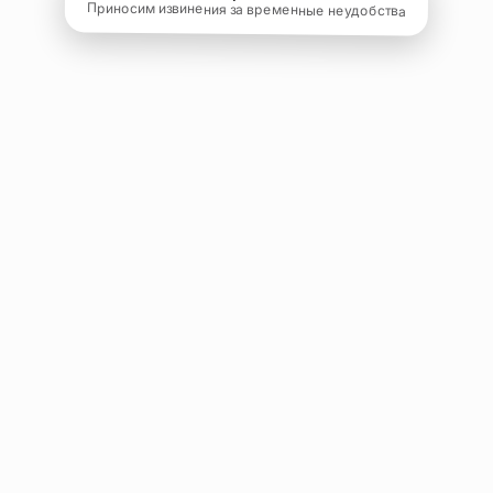
Приносим извинения за временные неудобства