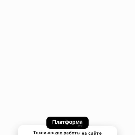
Технические работы на сайте