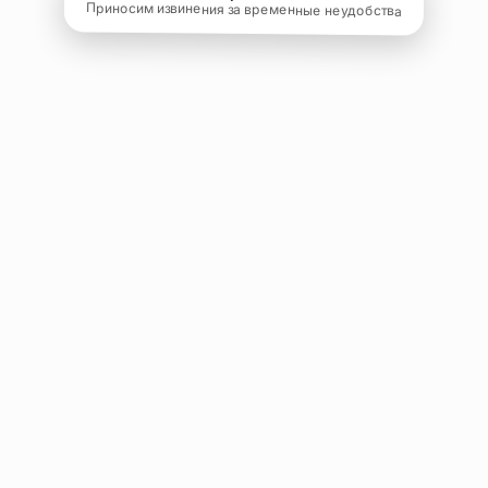
Приносим извинения за временные неудобства