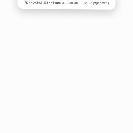
Приносим извинения за временные неудобства