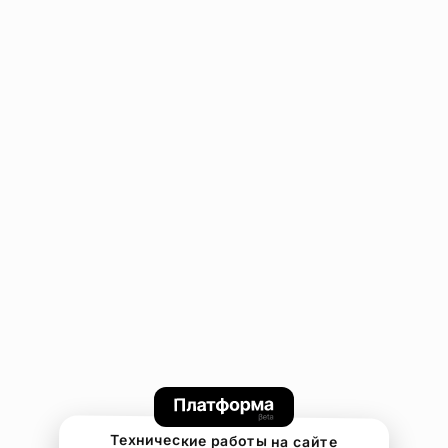
Технические работы на сайте