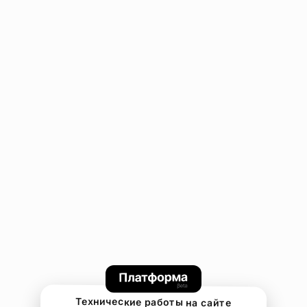
Технические работы на сайте