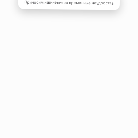
Приносим извинения за временные неудобства