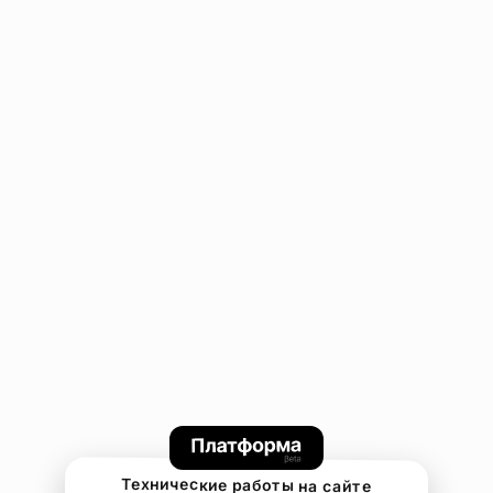
Технические работы на сайте