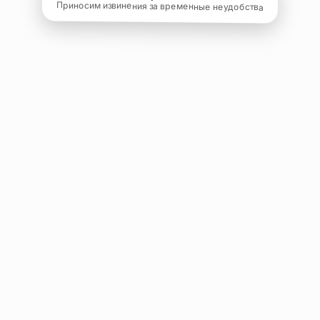
Приносим извинения за временные неудобства