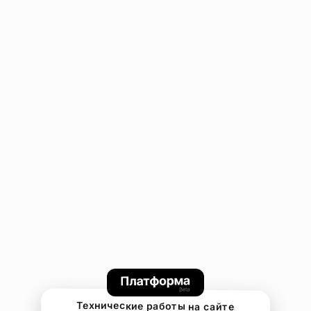
Технические работы на сайте