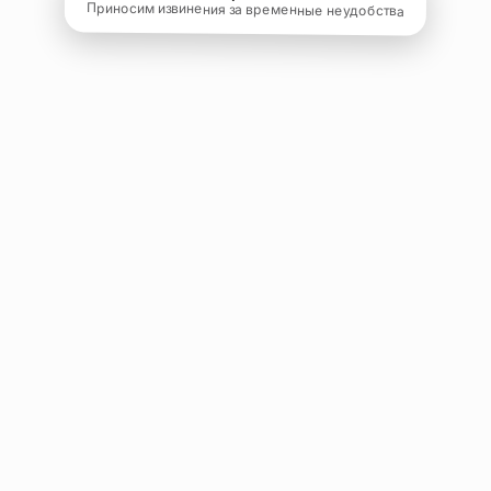
Приносим извинения за временные неудобства