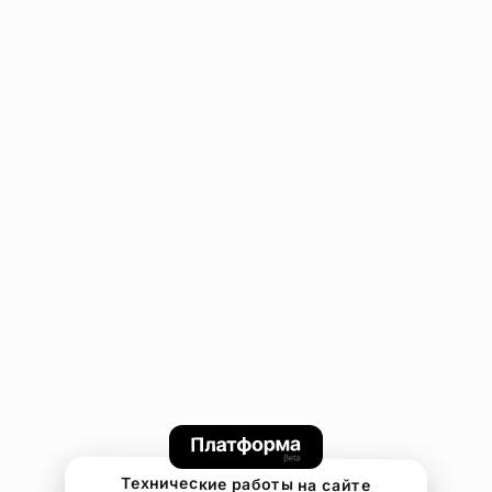
Технические работы на сайте