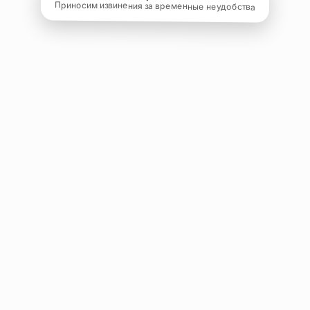
Приносим извинения за временные неудобства