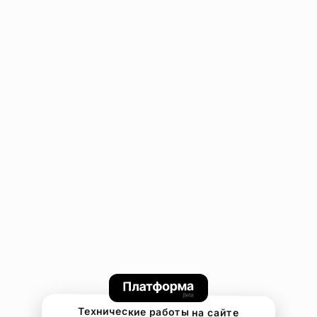
Технические работы на сайте