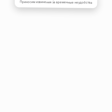
Приносим извинения за временные неудобства