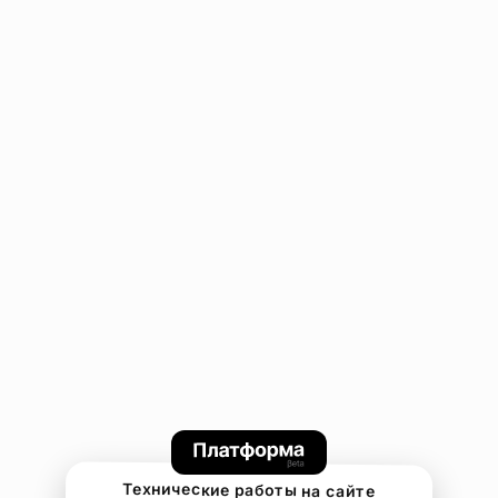
Технические работы на сайте