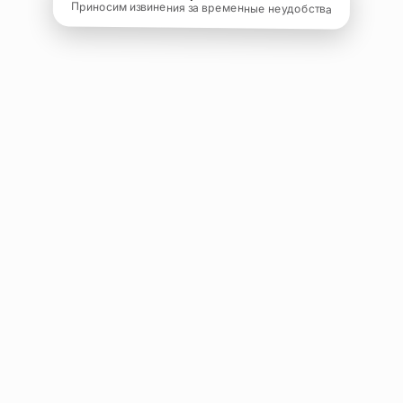
Приносим извинения за временные неудобства