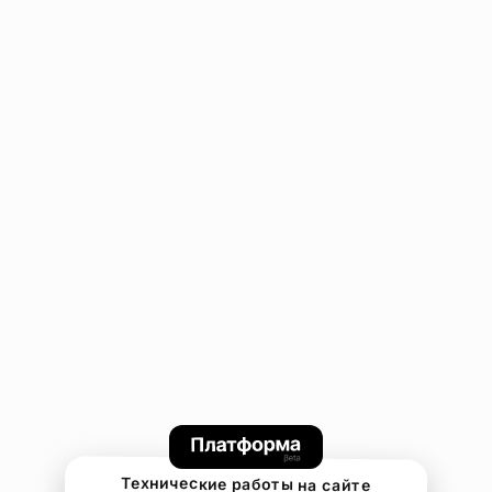
Технические работы на сайте