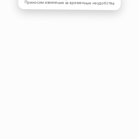
Приносим извинения за временные неудобства