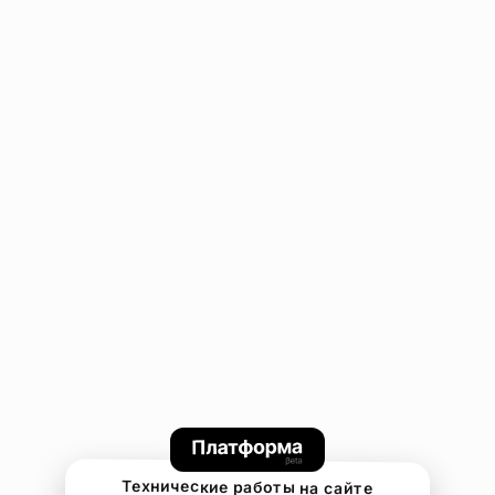
Технические работы на сайте