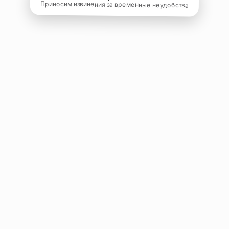
Приносим извинения за временные неудобства