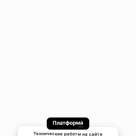
Технические работы на сайте