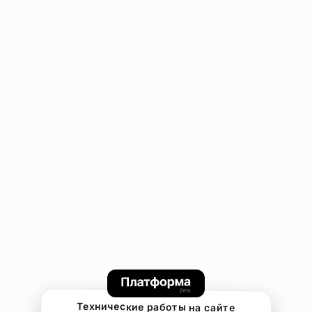
Технические работы на сайте