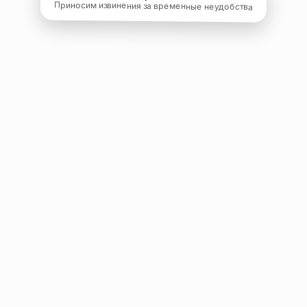
Приносим извинения за временные неудобства