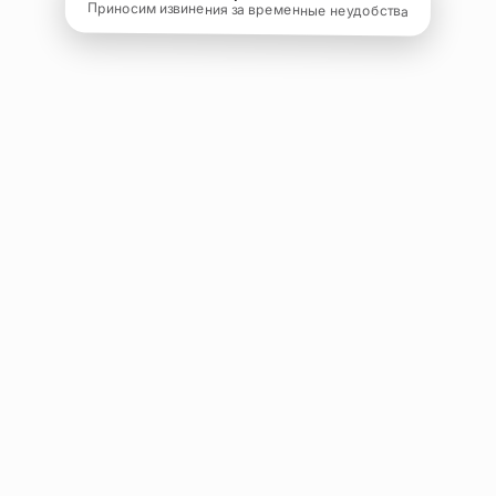
Приносим извинения за временные неудобства