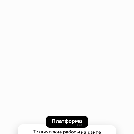
Технические работы на сайте