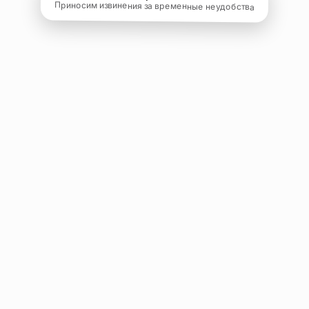
Приносим извинения за временные неудобства