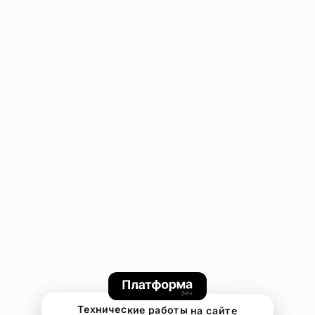
Технические работы на сайте