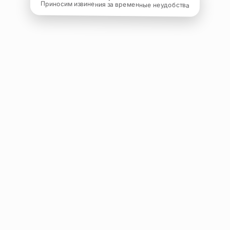
Приносим извинения за временные неудобства