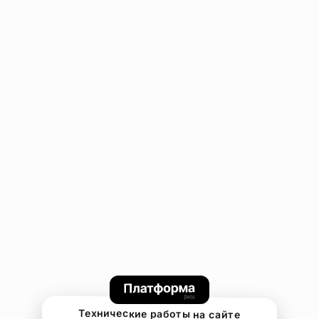
Технические работы на сайте