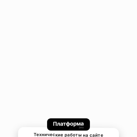
Технические работы на сайте