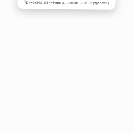
Приносим извинения за временные неудобства