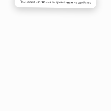
Приносим извинения за временные неудобства