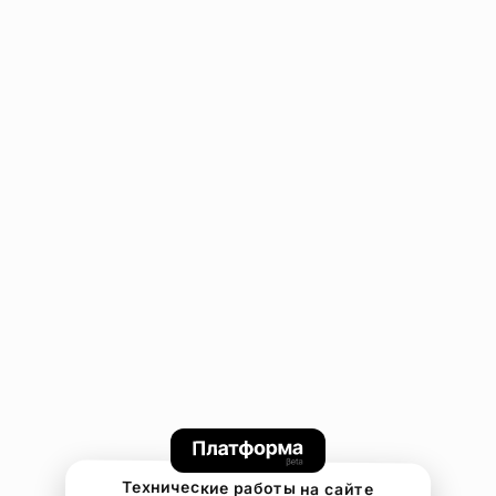
Технические работы на сайте