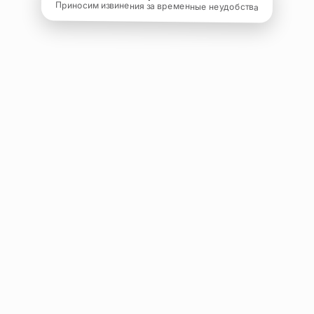
Приносим извинения за временные неудобства