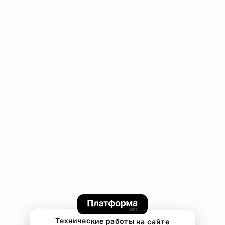
Технические работы на сайте