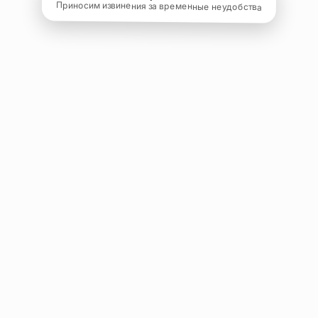
Приносим извинения за временные неудобства