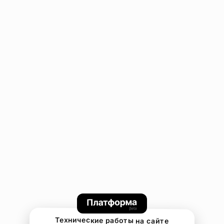
Технические работы на сайте