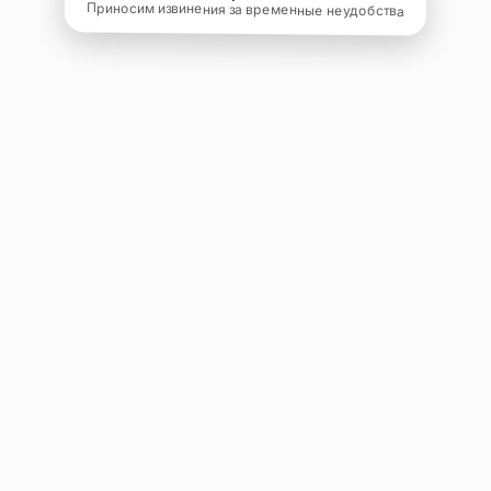
Приносим извинения за временные неудобства