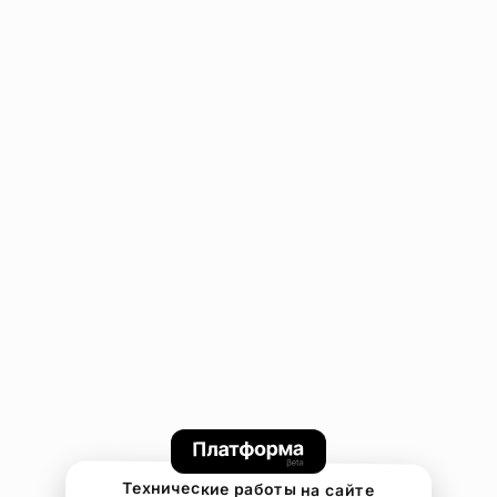
Технические работы на сайте