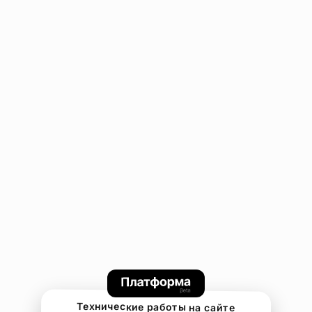
Технические работы на сайте