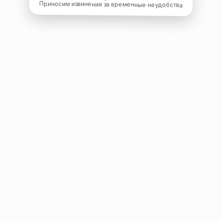
Приносим извинения за временные неудобства