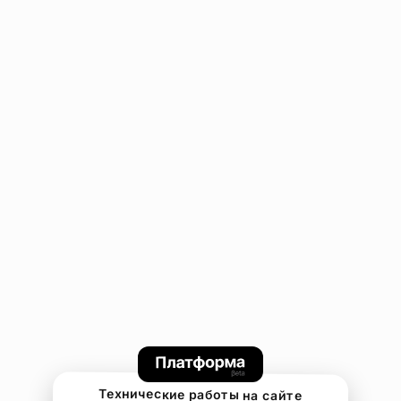
Технические работы на сайте