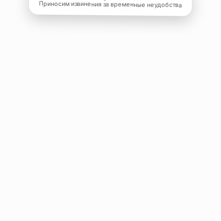
Приносим извинения за временные неудобства