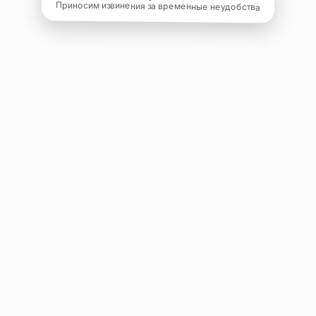
Приносим извинения за временные неудобства