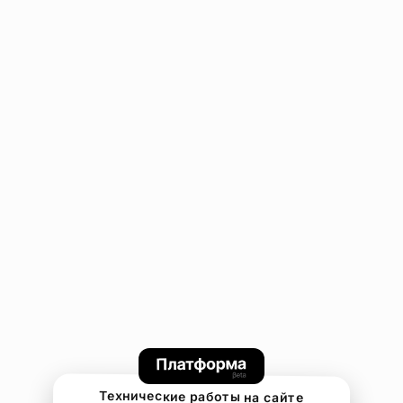
Технические работы на сайте