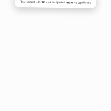
Приносим извинения за временные неудобства