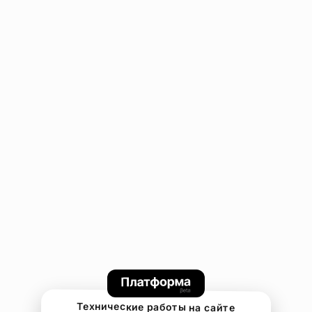
Технические работы на сайте