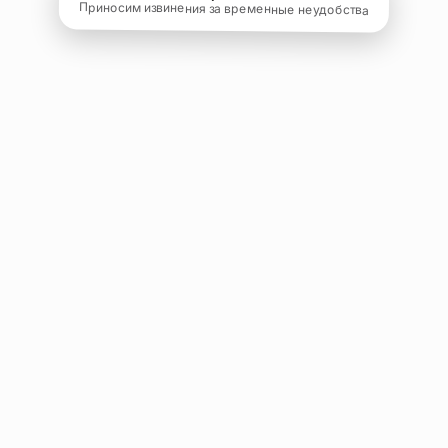
Приносим извинения за временные неудобства