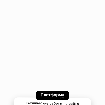
Технические работы на сайте