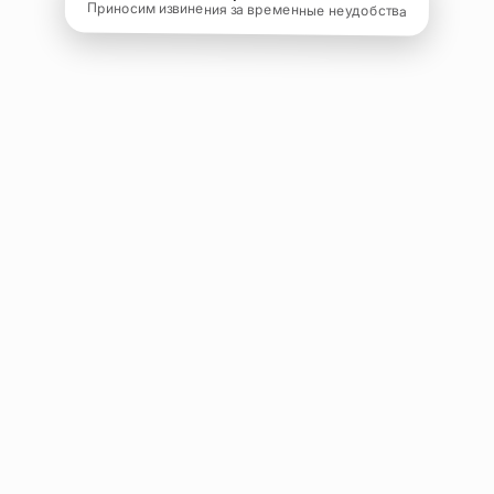
Приносим извинения за временные неудобства