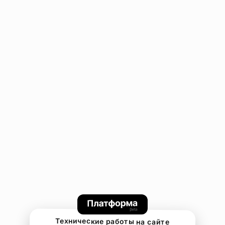
Технические работы на сайте