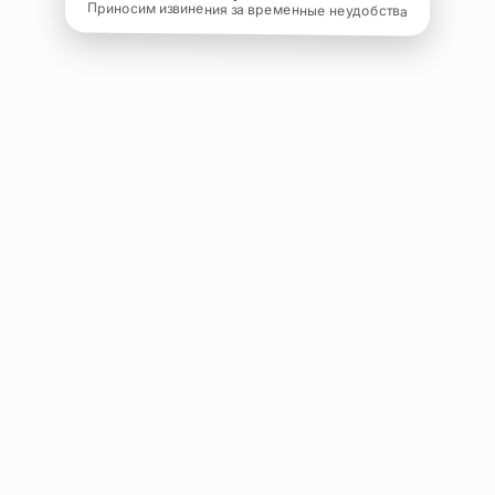
Приносим извинения за временные неудобства