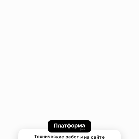
Технические работы на сайте