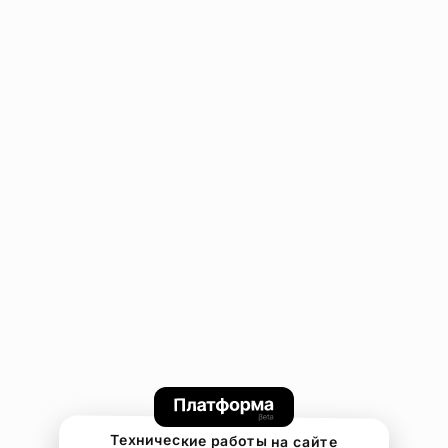
Технические работы на сайте