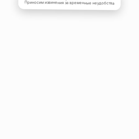
Приносим извинения за временные неудобства