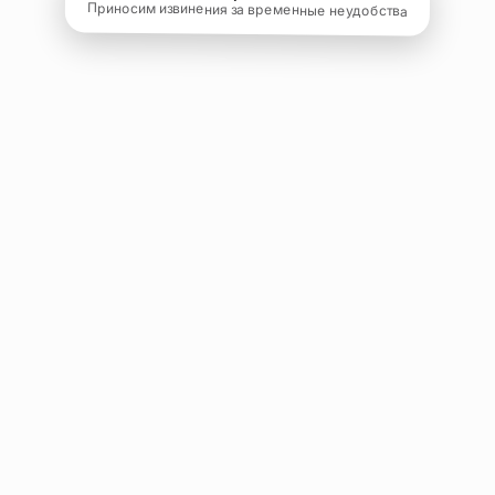
Приносим извинения за временные неудобства