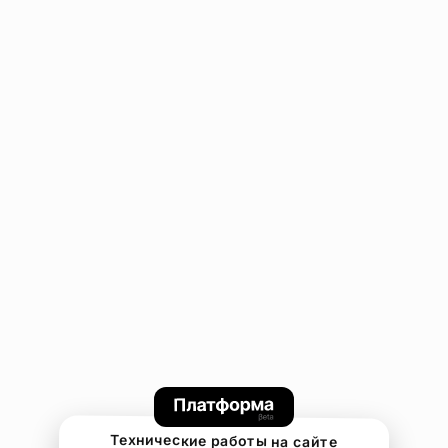
Технические работы на сайте