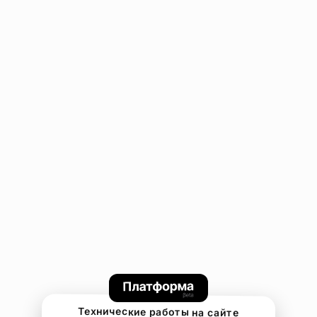
Технические работы на сайте