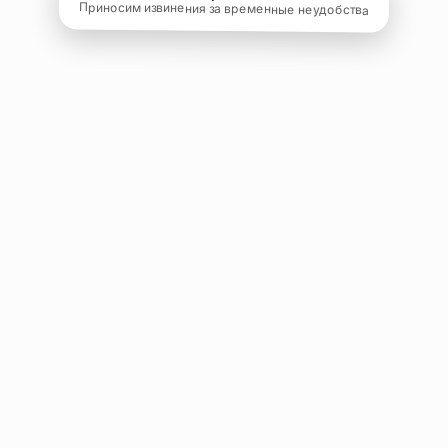
Приносим извинения за временные неудобства