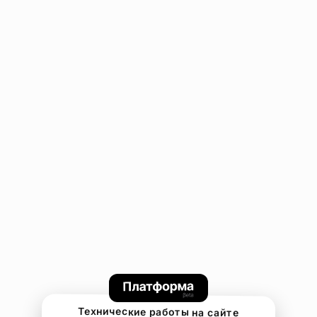
Технические работы на сайте