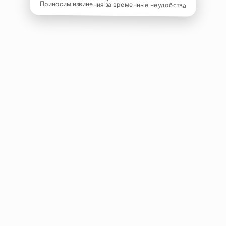
Приносим извинения за временные неудобства