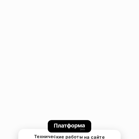
Технические работы на сайте