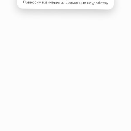
Приносим извинения за временные неудобства