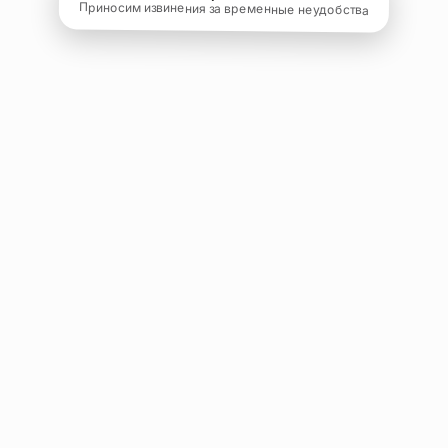
Приносим извинения за временные неудобства