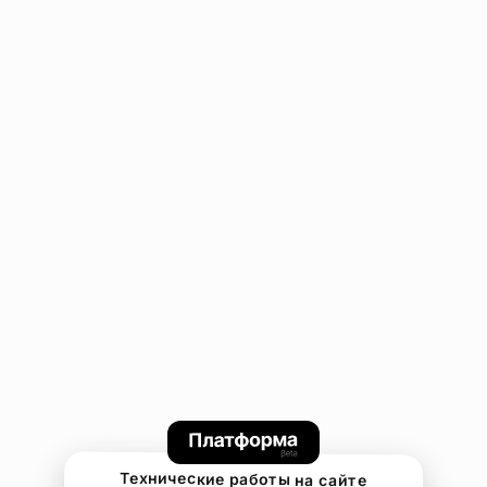
Технические работы на сайте