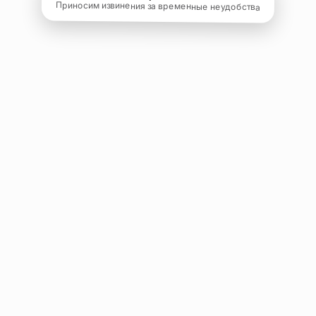
Приносим извинения за временные неудобства