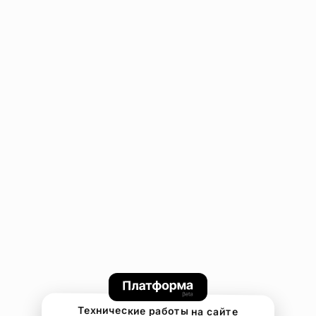
Технические работы на сайте