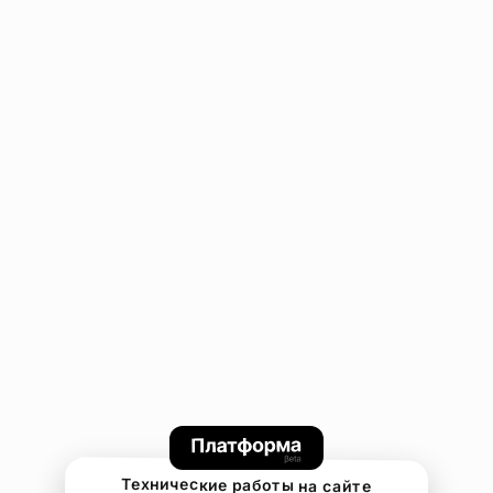
Технические работы на сайте