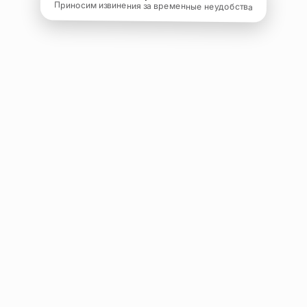
Приносим извинения за временные неудобства