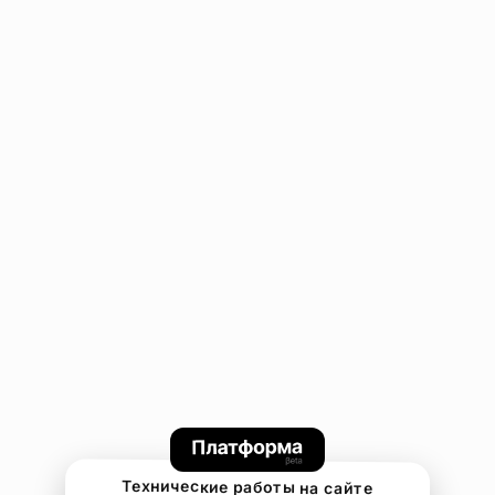
Технические работы на сайте