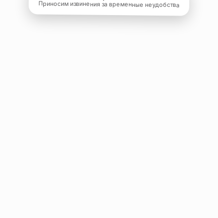
Приносим извинения за временные неудобства