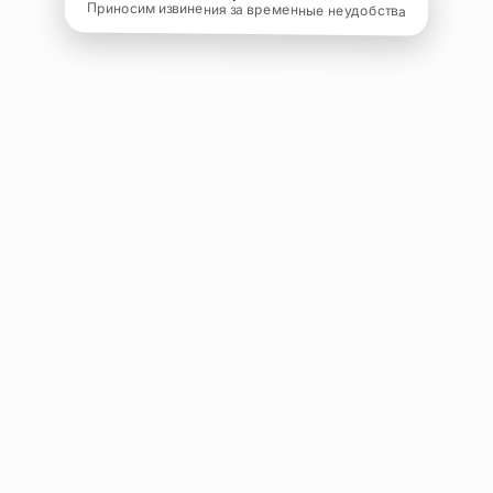
Приносим извинения за временные неудобства