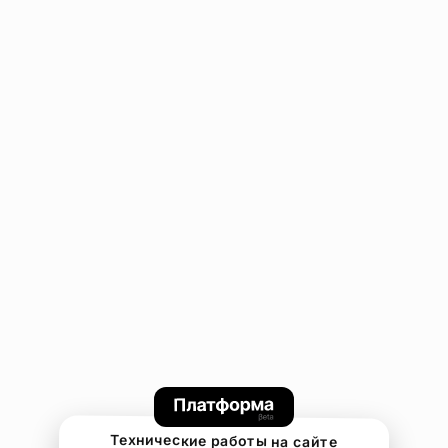
Технические работы на сайте