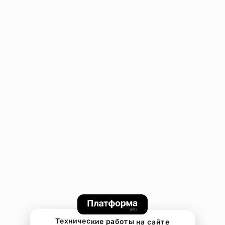
Технические работы на сайте