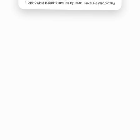
Приносим извинения за временные неудобства