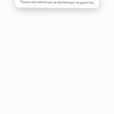
Приносим извинения за временные неудобства