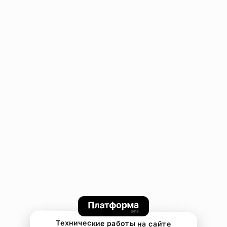
Технические работы на сайте