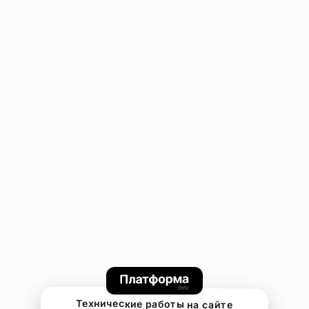
Технические работы на сайте