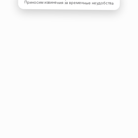
Приносим извинения за временные неудобства