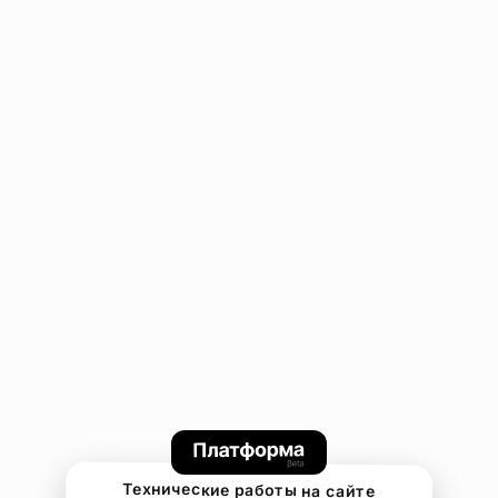
Технические работы на сайте