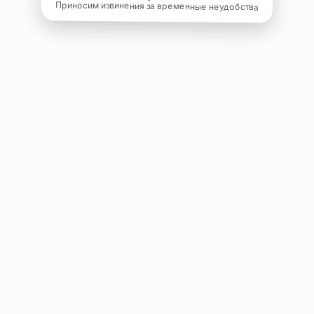
Приносим извинения за временные неудобства