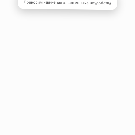
Приносим извинения за временные неудобства