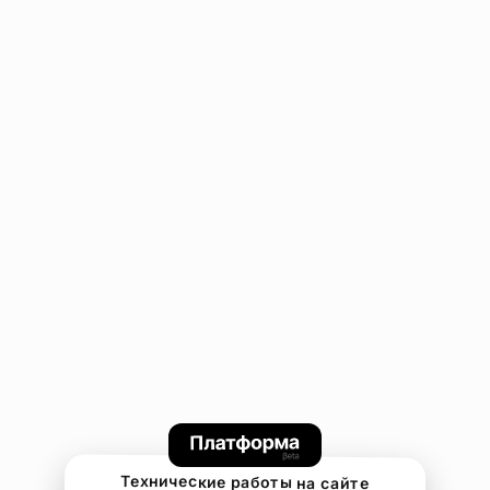
Технические работы на сайте