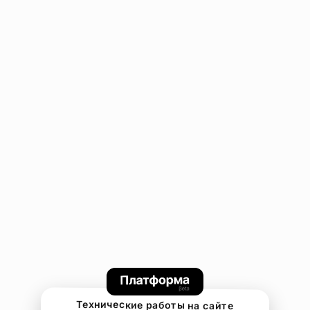
Технические работы на сайте