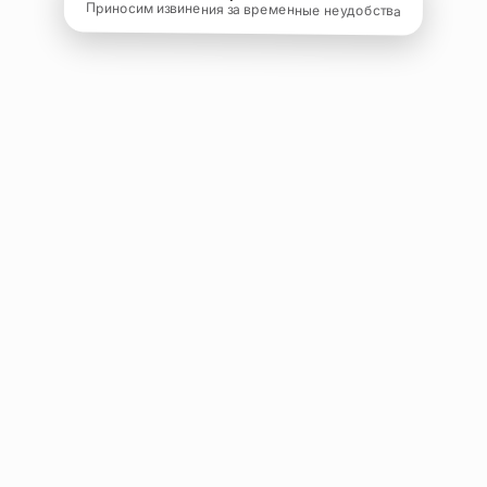
Приносим извинения за временные неудобства