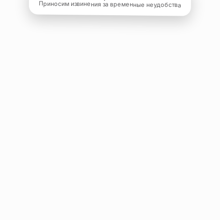
Приносим извинения за временные неудобства