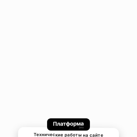
Технические работы на сайте